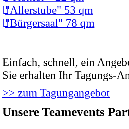
"Allerstube" 53 qm
"Bürgersaal" 78 qm
Einfach, schnell, ein Angeb
Sie erhalten Ihr Tagungs-A
>> zum Tagungangebot
Unsere
Teamevents
Par