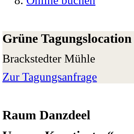
Online buchen
Grüne Tagungslocation
Brackstedter Mühle
Zur Tagungsanfrage
Raum
Danzdeel