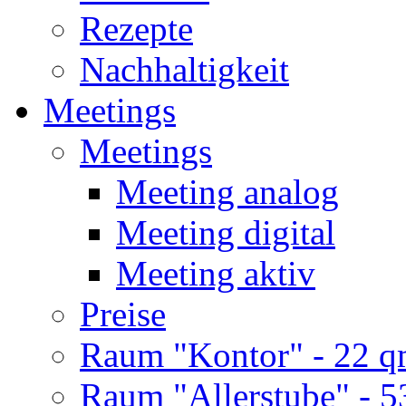
Rezepte
Nachhaltigkeit
Meetings
Meetings
Meeting analog
Meeting digital
Meeting aktiv
Preise
Raum "Kontor" - 22 
Raum "Allerstube" - 