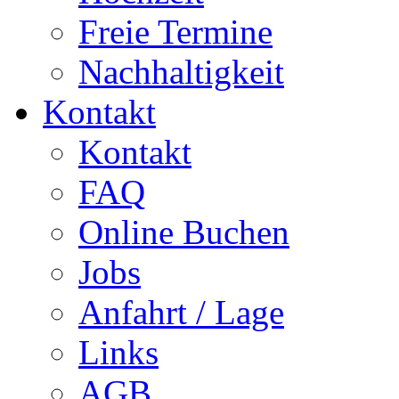
Freie Termine
Nachhaltigkeit
Kontakt
Kontakt
FAQ
Online Buchen
Jobs
Anfahrt / Lage
Links
AGB