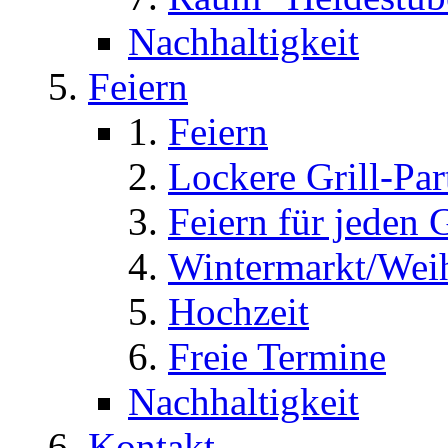
Nachhaltigkeit
Feiern
Feiern
Lockere Grill-Par
Feiern für jeden
Wintermarkt/Weih
Hochzeit
Freie Termine
Nachhaltigkeit
Kontakt