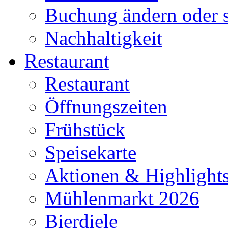
Buchung ändern oder s
Nachhaltigkeit
Restaurant
Restaurant
Öffnungszeiten
Frühstück
Speisekarte
Aktionen & Highlight
Mühlenmarkt 2026
Bierdiele