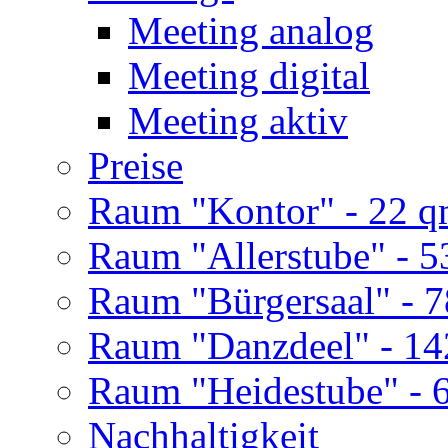
Meeting analog
Meeting digital
Meeting aktiv
Preise
Raum "Kontor" - 22 
Raum "Allerstube" - 
Raum "Bürgersaal" - 
Raum "Danzdeel" - 1
Raum "Heidestube" - 
Nachhaltigkeit