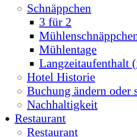
Schnäppchen
3 für 2
Mühlenschnäppche
Mühlentage
Langzeitaufenthalt 
Hotel Historie
Buchung ändern oder s
Nachhaltigkeit
Restaurant
Restaurant