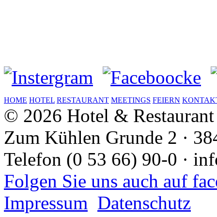
HOME
HOTEL
RESTAURANT
MEETINGS
FEIERN
KONTAK
© 2026 Hotel & Restaurant
Zum Kühlen Grunde 2 · 38
Telefon (0 53 66) 90-0 · i
Folgen Sie uns auch auf f
Impressum
Datenschutz