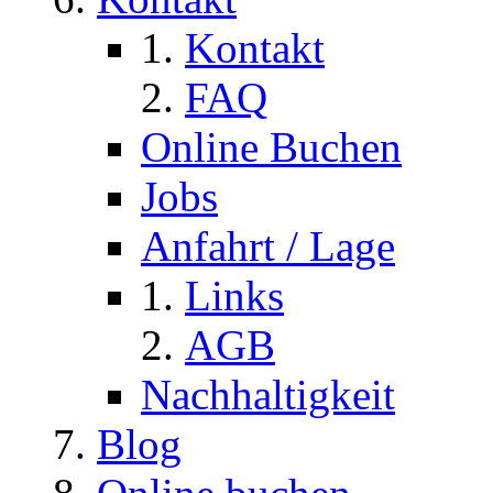
Kontakt
FAQ
Online Buchen
Jobs
Anfahrt / Lage
Links
AGB
Nachhaltigkeit
Blog