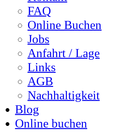
FAQ
Online Buchen
Jobs
Anfahrt / Lage
Links
AGB
Nachhaltigkeit
Blog
Online buchen