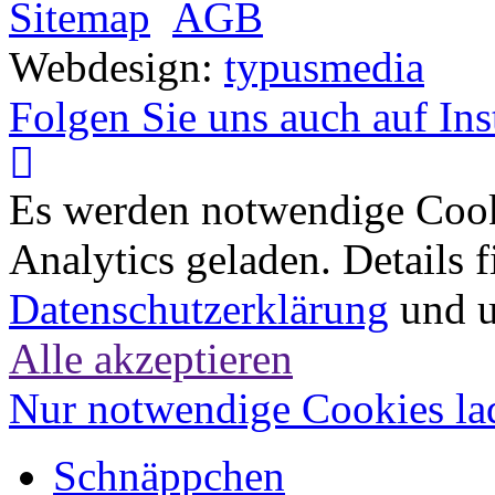
Sitemap
AGB
Webdesign:
typusmedia
Folgen Sie uns auch auf In
Es werden notwendige Coo
Analytics geladen. Details f
Datenschutzerklärung
und 
Alle akzeptieren
Nur notwendige Cookies la
Schnäppchen