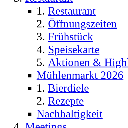
Restaurant
Öffnungszeiten
Frühstück
Speisekarte
Aktionen & Highl
Mühlenmarkt 2026
Bierdiele
Rezepte
Nachhaltigkeit
Meetings