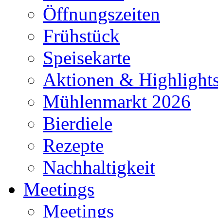
Öffnungszeiten
Frühstück
Speisekarte
Aktionen & Highlight
Mühlenmarkt 2026
Bierdiele
Rezepte
Nachhaltigkeit
Meetings
Meetings