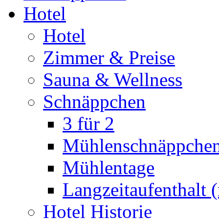
Hotel
Hotel
Zimmer & Preise
Sauna & Wellness
Schnäppchen
3 für 2
Mühlenschnäppche
Mühlentage
Langzeitaufenthalt 
Hotel Historie