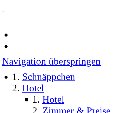
Navigation überspringen
Schnäppchen
Hotel
Hotel
Zimmer & Preise