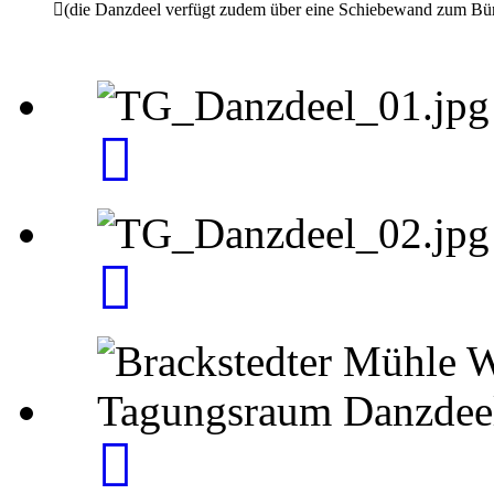
(die Danzdeel verfügt zudem über eine Schiebewand zum Bü