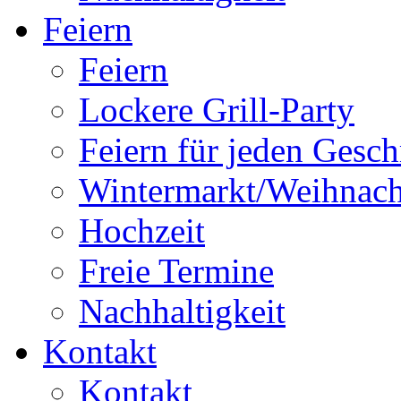
Feiern
Feiern
Lockere Grill-Party
Feiern für jeden Gesc
Wintermarkt/Weihnacht
Hochzeit
Freie Termine
Nachhaltigkeit
Kontakt
Kontakt